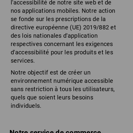
l'accessibilité de notre site web et de
nos applications mobiles. Notre action
se fonde sur les prescriptions de la
directive européenne (UE) 2019/882 et
des lois nationales d'application
respectives concernant les exigences
d'accessibilité pour les produits et les
services.
Notre objectif est de créer un
environnement numérique accessible
sans restriction à tous les utilisateurs,
quels que soient leurs besoins
individuels.
Notre service de commerce