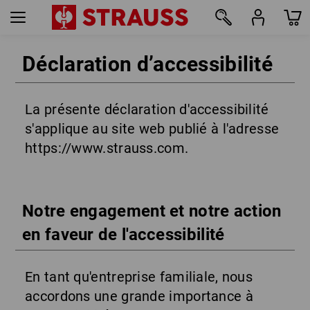
Déclaration d’accessibilité
La présente déclaration d'accessibilité
s'applique au site web publié à l'adresse
https://www.strauss.com.
Notre engagement et notre action
en faveur de l'accessibilité
En tant qu'entreprise familiale, nous
accordons une grande importance à