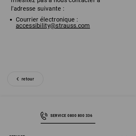
n'hésitez pas à nous contacter à
l'adresse suivante :
Courrier électronique :
accessibility@strauss.com
retour
SERVICE 0800 800 336