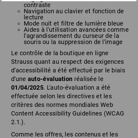
contraste
Navigation au clavier et fonction de
lecture
Mode nuit et filtre de lumière bleue
Aides à l'utilisation avancées comme
l'agrandissement du curseur de la
souris ou la suppression de l'image
Le contrôle de la boutique en ligne
Strauss quant au respect des exigences
d'accessibilité a été effectué par le biais
d'une
auto-évaluation
réalisée le
01/04/2025
. L'auto-évaluation a été
effectuée selon les directives et les
critères des normes mondiales Web
Content Accessibility Guidelines (WCAG
2.1.).
Comme les offres, les contenus et les