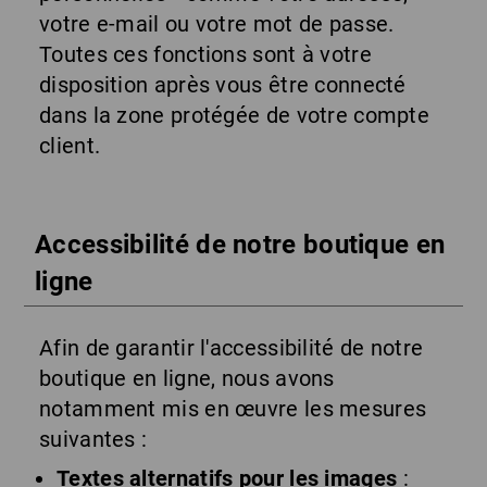
votre e-mail ou votre mot de passe.
Toutes ces fonctions sont à votre
disposition après vous être connecté
dans la zone protégée de votre compte
client.
Accessibilité de notre boutique en
ligne
Afin de garantir l'accessibilité de notre
boutique en ligne, nous avons
notamment mis en œuvre les mesures
suivantes :
Textes alternatifs pour les images
: