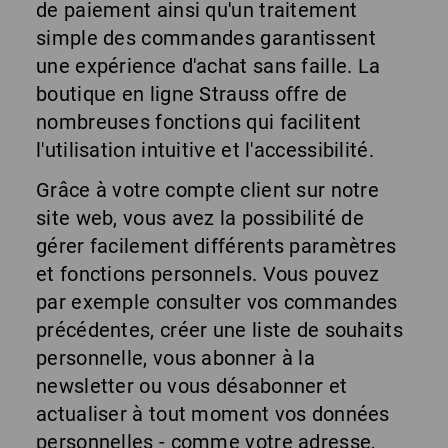
de paiement ainsi qu'un traitement
simple des commandes garantissent
une expérience d'achat sans faille. La
boutique en ligne Strauss offre de
nombreuses fonctions qui facilitent
l'utilisation intuitive et l'accessibilité.
Grâce à votre compte client sur notre
site web, vous avez la possibilité de
gérer facilement différents paramètres
et fonctions personnels. Vous pouvez
par exemple consulter vos commandes
précédentes, créer une liste de souhaits
personnelle, vous abonner à la
newsletter ou vous désabonner et
actualiser à tout moment vos données
personnelles - comme votre adresse,