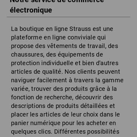
électronique
La boutique en ligne Strauss est une
plateforme en ligne conviviale qui
propose des vêtements de travail, des
chaussures, des équipements de
protection individuelle et bien d'autres
articles de qualité. Nos clients peuvent
naviguer facilement à travers la gamme
variée, trouver des produits grâce à la
fonction de recherche, découvrir des
descriptions de produits détaillées et
placer les articles de leur choix dans le
panier numérique pour les acheter en
quelques clics. Différentes possibilités