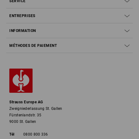
SERVICE
ENTREPRISES
INFORMATION
MÉTHODES DE PAIEMENT
Strauss Europe AG
Zweigniederlassung St. Gallen
Fürstenlandstr. 35
9000 St. Gallen
Tél
0800 800 336