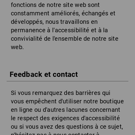
fonctions de notre site web sont
constamment améliorés, échangés et
développés, nous travaillons en
permanence à l'accessibilité et à la
convivialité de l'ensemble de notre site
web.
Feedback et contact
Si vous remarquez des barrières qui
vous empêchent d'utiliser notre boutique
en ligne ou d'autres lacunes concernant
le respect des exigences d'accessibilité
ou si vous avez des questions à ce sujet,