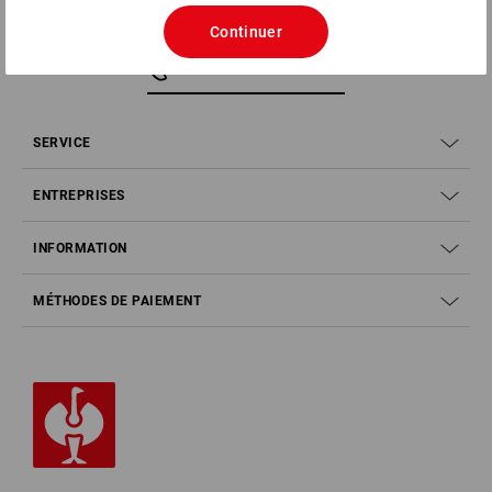
Continuer
SERVICE 0800 800 336
SERVICE
ENTREPRISES
INFORMATION
MÉTHODES DE PAIEMENT