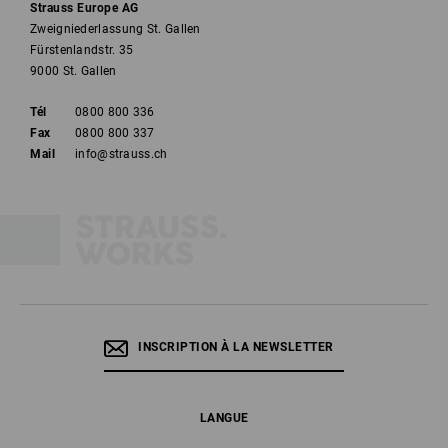
Strauss Europe AG
Zweigniederlassung St. Gallen
Fürstenlandstr. 35
9000 St. Gallen
Tél
0800 800 336
Fax
0800 800 337
Mail
info@strauss.ch
INSCRIPTION À LA NEWSLETTER
LANGUE