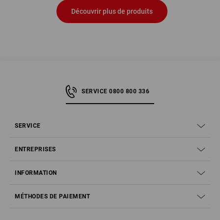
Découvrir plus de produits
SERVICE 0800 800 336
SERVICE
ENTREPRISES
INFORMATION
MÉTHODES DE PAIEMENT