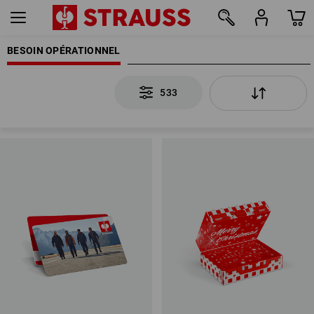
BESOIN OPÉRATIONNEL
533
533