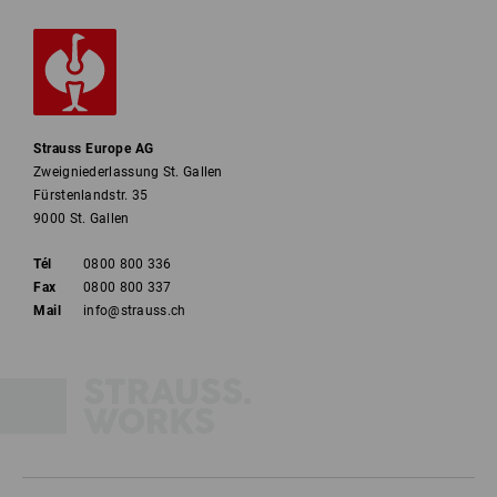
Strauss Europe AG
Zweigniederlassung St. Gallen
Fürstenlandstr. 35
9000 St. Gallen
Tél
0800 800 336
Fax
0800 800 337
Mail
info@strauss.ch