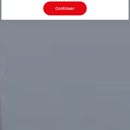
Continuer