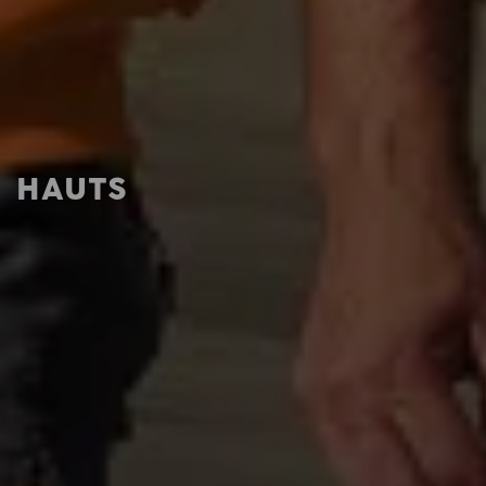
HAUTS