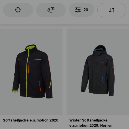
20
Softshelljacke e.s.motion 2020
Winter Softshelljacke
e.s.motion 2020, Herren