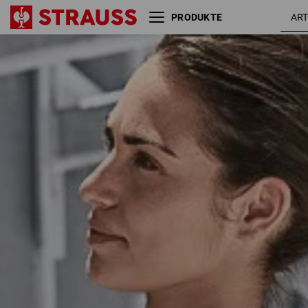
PRODUKTE
Größe
Farbe