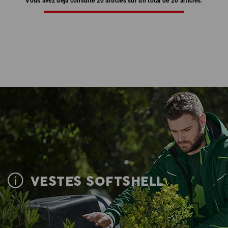
Vous avez déjà consulté 20 articles sur un total de 20 articles.
VESTES SOFTSHELL