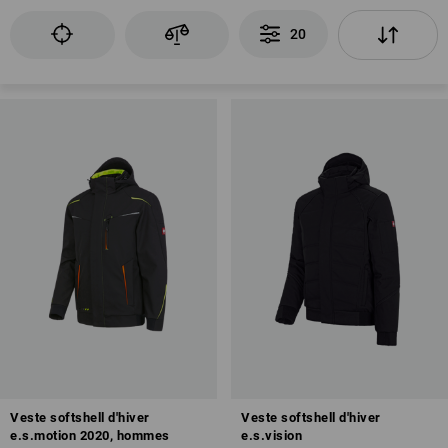
20
Veste softshell d'hiver
Veste softshell d'hiver
e.s.motion 2020, hommes
e.s.vision