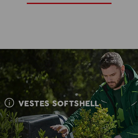
VESTES SOFTSHELL