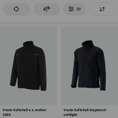
23
Veste Softshell e.s.motion
Veste Softshell dryplexx®
2020
softlight