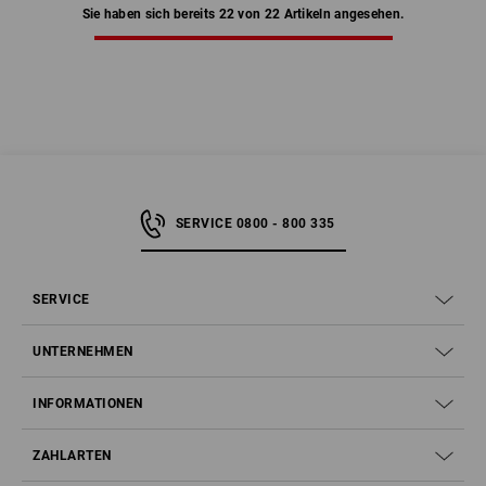
Sie haben sich bereits 22 von 22 Artikeln angesehen.
SERVICE 0800 - 800 335
SERVICE
UNTERNEHMEN
INFORMATIONEN
ZAHLARTEN