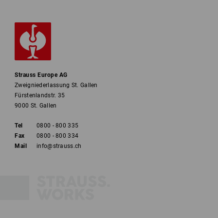
Strauss Europe AG
Zweigniederlassung St. Gallen
Fürstenlandstr. 35
9000 St. Gallen
Tel
0800 - 800 335
Fax
0800 - 800 334
Mail
info@strauss.ch