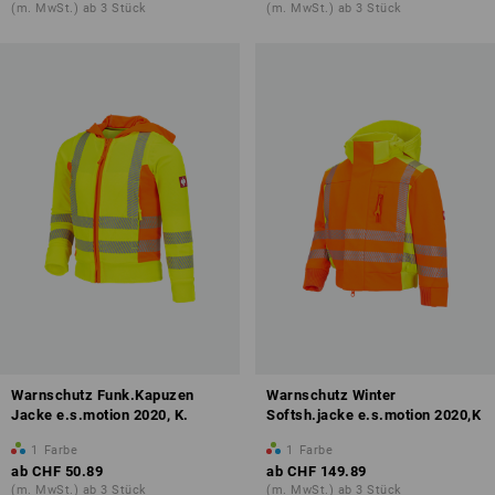
(m. MwSt.) ab 3 Stück
(m. MwSt.) ab 3 Stück
Warnschutz Funk.Kapuzen
Warnschutz Winter
Jacke e.s.motion 2020, K.
Softsh.jacke e.s.motion 2020,K
1
Farbe
1
Farbe
ab
CHF 50.89
ab
CHF 149.89
(m. MwSt.) ab 3 Stück
(m. MwSt.) ab 3 Stück