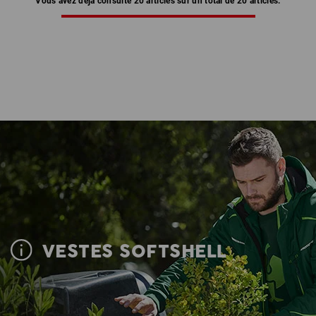
Vous avez déjà consulté 20 articles sur un total de 20 articles.
VESTES SOFTSHELL