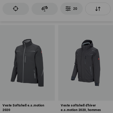
20
Veste Softshell e.s.motion
Veste softshell d'hiver
2020
e.s.motion 2020, hommes