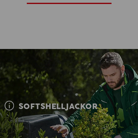
SOFTSHELLJACKOR