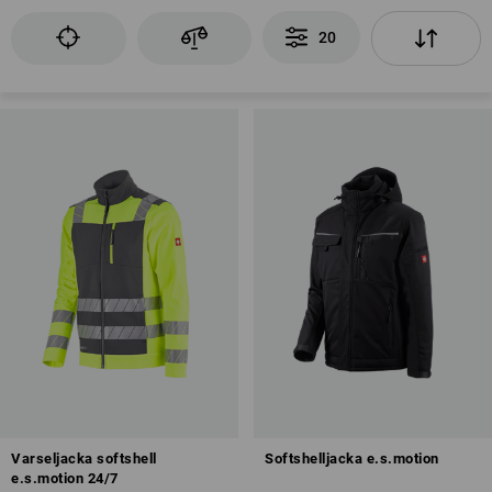
20
Varseljacka softshell
Softshelljacka e.s.motion
e.s.motion 24/7