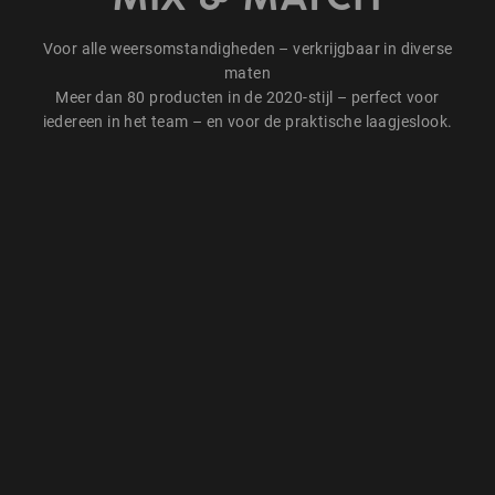
Voor alle weersomstandigheden – verkrijgbaar in diverse
maten
Meer dan 80 producten in de 2020-stijl – perfect voor
iedereen in het team – en voor de praktische laagjeslook.