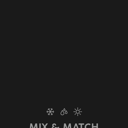
MIX & MATCH