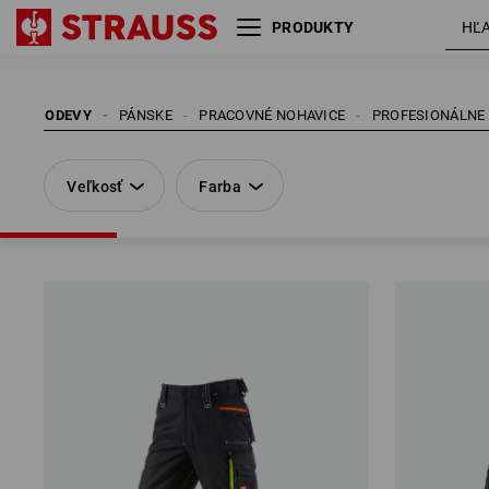
PRODUKTY
Veľkosť
Farba
ODEVY
PÁNSKE
PRACOVNÉ NOHAVICE
PROFESIONÁLNE
Veľkosť
Farba