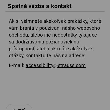
Spätná väzba a kontakt
Ak si všimnete akékoľvek prekážky, ktoré
vám bránia v používaní nášho webového
obchodu, alebo iné nedostatky týkajúce
sa dodržiavania požiadaviek na
prístupnosť, alebo ak máte akékoľvek
otázky, kontaktujte nás na adrese:
E-mail:
accessibility@strauss.com