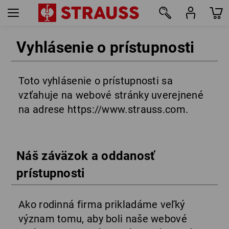
Vyhlásenie o prístupnosti
Toto vyhlásenie o prístupnosti sa
vzťahuje na webové stránky uverejnené
na adrese https://www.strauss.com.
Náš záväzok a oddanosť
prístupnosti
Ako rodinná firma prikladáme veľký
význam tomu, aby boli naše webové