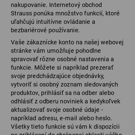
nakupovanie. Internetový obchod
Strauss ponúka množstvo funkcií, ktoré
uľahčujú intuitívne ovládanie a
bezbariérové používanie.
Vaše zákaznícke konto na našej webovej
stránke vám umožňuje pohodlne
spravovať rôzne osobné nastavenia a
funkcie. Môžete si napríklad prezerať
svoje predchádzajúce objednávky,
vytvoriť si osobný zoznam sledovaných
produktov, prihlásiť sa na odber alebo
odhlásiť z odberu noviniek a kedykoľvek
aktualizovať svoje osobné údaje -
napríklad adresu, e-mail alebo heslo.
Všetky tieto funkcie sú vám k dispozícii