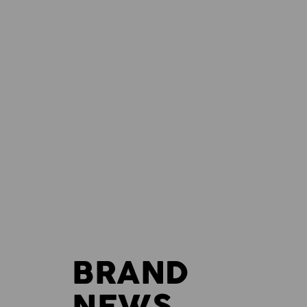
BRAND