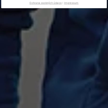
Ochrana osobných údajov
|
Impressum