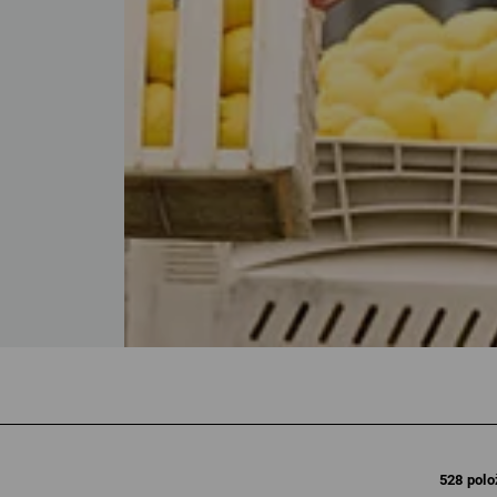
528 polo