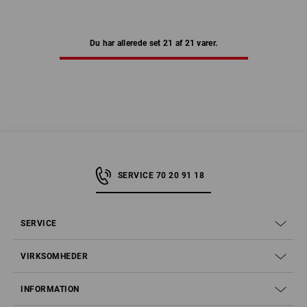
Du har allerede set 21 af 21 varer.
SERVICE 70 20 91 18
SERVICE
VIRKSOMHEDER
INFORMATION