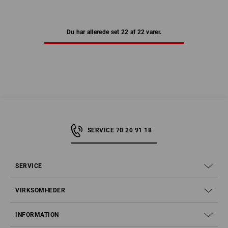
Du har allerede set 22 af 22 varer.
SERVICE 70 20 91 18
SERVICE
VIRKSOMHEDER
INFORMATION