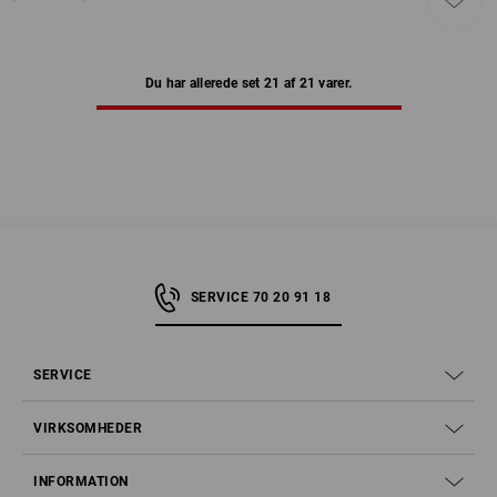
Du har allerede set 21 af 21 varer.
SERVICE 70 20 91 18
SERVICE
VIRKSOMHEDER
INFORMATION