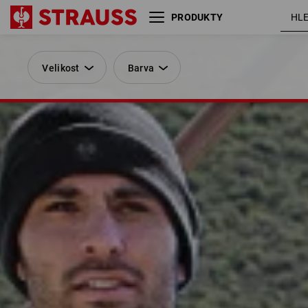
PRODUKTY
Velikost
Barva