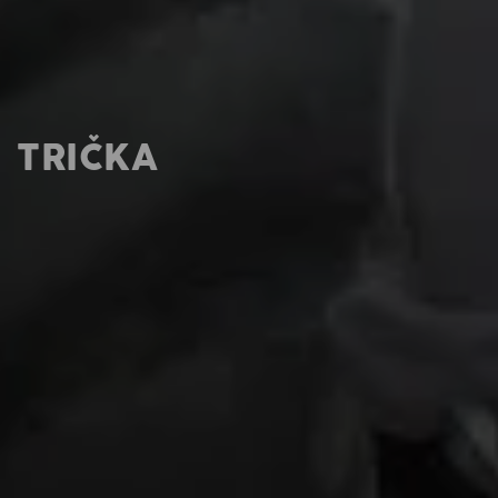
TRIČKA