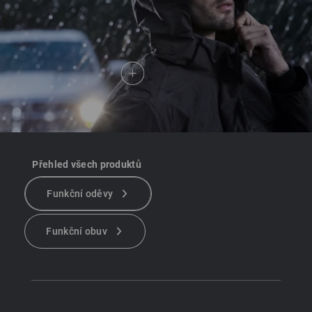
Přehled všech produktů
Funkční oděvy
Funkční obuv