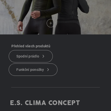
Přehled všech produktů
Spodní prádlo
Funkční ponožky
E.S. CLIMA CONCEPT