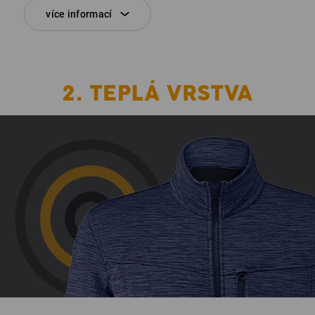
více informací
2. TEPLÁ VRSTVA