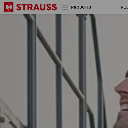
PRODUITS
Taille
Couleur