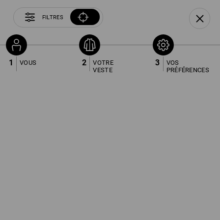
FILTRES
127
1
2
3
VOUS
VOTRE
VOS
VESTE
PRÉFÉRENCES