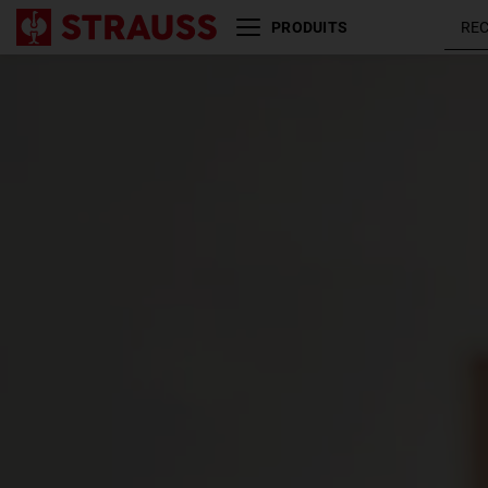
PRODUITS
Taille
Couleur