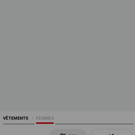
VÊTEMENTS
FEMMES