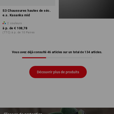
S3 Chaussures hautes de séc.
e.s. Kasanka mid
2
couleurs
à p. de
€ 108,78
(TTC) à p. de 10 Paires
Vous avez déjà consulté 46 articles sur un total de 134 articles.
Découvrir plus de produits