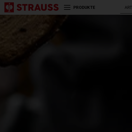
PRODUKTE
Größe
Farbe