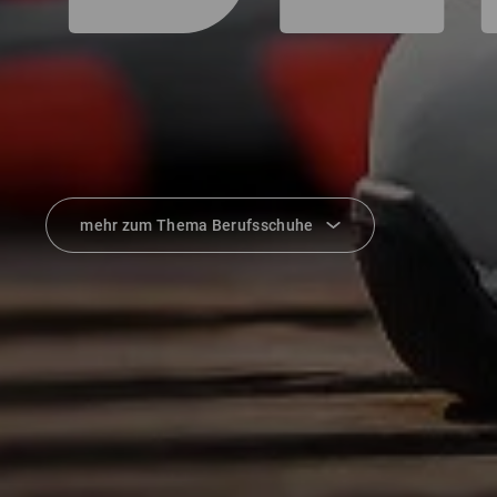
mehr zum Thema Berufsschuhe