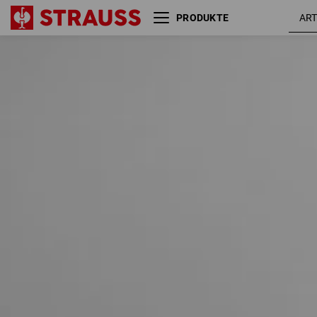
PRODUKTE
Größe
Farbe