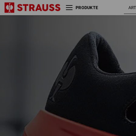
PRODUKTE
Größe
Farbe