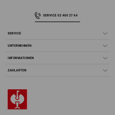
SERVICE 02 400 27 64
SERVICE
UNTERNEHMEN
INFORMATIONEN
ZAHLARTEN