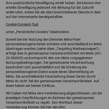
Ihre ausdrückliche Einwilligung erteilt haben. Sie können Ihre
erteilte Einwilligung jederzeit mit Wirkung für die Zukunft
widerrufen, indem Sie die oben beschriebenen Dienste in dem
auf der Internetseite bereitgestellten
Cookie-Consent-Tool
unter „Persönliche Cookies“ deaktivieren.
Soweit bei der Nutzung des Dienstes Meta-Pixel
personenbezogene Daten erhoben und anschließend an Meta
übertragen werden (siehe oben „Targeting Werbeanzeigen“),
erfolgt dies in gemeinsamer Verantwortlichkeit mit Meta (Art.
26 DSGVO) und entspricht den von Meta vorgegebenen
Nutzungsbedingungen. Die gemeinsame Verantwortung
beschränkt sich ausschließlich auf die Erhebung der
personenbezogenen Daten sowie deren Übermittlung an
Meta. Die anschließende Verarbeitung dieser Daten durch
Meta ist nicht Teil der gemeinsamen Verantwortlichkeit. Auf
diese haben wir keinen Einfluss.
Wir haben mit Meta eine Vereinbarung abgeschlossen, um die
jeweiligen Verpflichtungen im Rahmen der gemeinsamen
Verantwortlichkeit zu regeln. Den Wortlaut dieser
Vereinbarung können Sie hier abrufen: