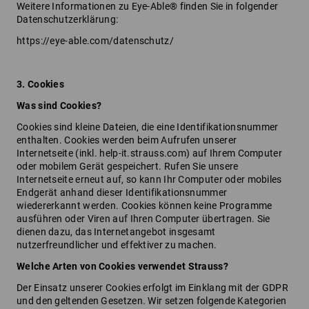
Weitere Informationen zu Eye-Able® finden Sie in folgender
Datenschutzerklärung:
https://eye-able.com/datenschutz/
3. Cookies
Was sind Cookies?
Cookies sind kleine Dateien, die eine Identifikationsnummer
enthalten. Cookies werden beim Aufrufen unserer
Internetseite (inkl. help-it.strauss.com) auf Ihrem Computer
oder mobilem Gerät gespeichert. Rufen Sie unsere
Internetseite erneut auf, so kann Ihr Computer oder mobiles
Endgerät anhand dieser Identifikationsnummer
wiedererkannt werden. Cookies können keine Programme
ausführen oder Viren auf Ihren Computer übertragen. Sie
dienen dazu, das Internetangebot insgesamt
nutzerfreundlicher und effektiver zu machen.
Welche Arten von Cookies verwendet Strauss?
Der Einsatz unserer Cookies erfolgt im Einklang mit der GDPR
und den geltenden Gesetzen. Wir setzen folgende Kategorien