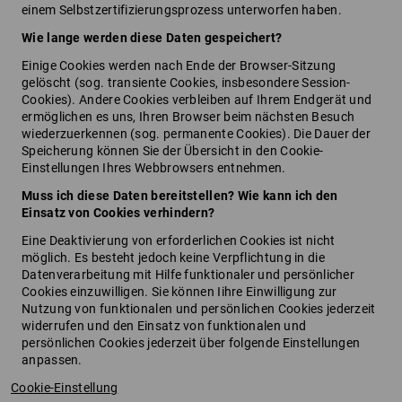
einem Selbstzertifizierungsprozess unterworfen haben.
Wie lange werden diese Daten gespeichert?
Einige Cookies werden nach Ende der Browser-Sitzung
gelöscht (sog. transiente Cookies, insbesondere Session-
Cookies). Andere Cookies verbleiben auf Ihrem Endgerät und
ermöglichen es uns, Ihren Browser beim nächsten Besuch
wiederzuerkennen (sog. permanente Cookies). Die Dauer der
Speicherung können Sie der Übersicht in den Cookie-
Einstellungen Ihres Webbrowsers entnehmen.
Muss ich diese Daten bereitstellen? Wie kann ich den
Einsatz von Cookies verhindern?
Eine Deaktivierung von erforderlichen Cookies ist nicht
möglich. Es besteht jedoch keine Verpflichtung in die
Datenverarbeitung mit Hilfe funktionaler und persönlicher
Cookies einzuwilligen. Sie können Iihre Einwilligung zur
Nutzung von funktionalen und persönlichen Cookies jederzeit
widerrufen und den Einsatz von funktionalen und
persönlichen Cookies jederzeit über folgende Einstellungen
anpassen.
Cookie-Einstellung