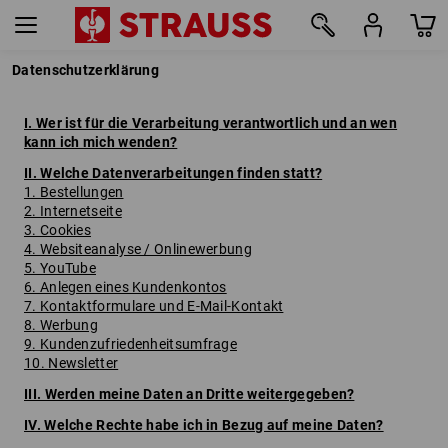
Datenschutzerklärung
I. Wer ist für die Verarbeitung verantwortlich und an wen
kann ich mich wenden?
II. Welche Datenverarbeitungen finden statt?
1. Bestellungen
2. Internetseite
3. Cookies
4. Websiteanalyse / Onlinewerbung
5. YouTube
6. Anlegen eines Kundenkontos
7. Kontaktformulare und E-Mail-Kontakt
8. Werbung
9. Kundenzufriedenheitsumfrage
10. Newsletter
III. Werden meine Daten an Dritte weitergegeben?
IV. Welche Rechte habe ich in Bezug auf meine Daten?