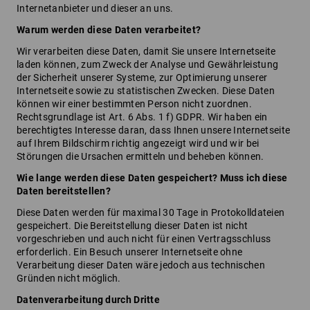
Internetanbieter und dieser an uns.
Warum werden diese Daten verarbeitet?
Wir verarbeiten diese Daten, damit Sie unsere Internetseite
laden können, zum Zweck der Analyse und Gewährleistung
der Sicherheit unserer Systeme, zur Optimierung unserer
Internetseite sowie zu statistischen Zwecken. Diese Daten
können wir einer bestimmten Person nicht zuordnen.
Rechtsgrundlage ist Art. 6 Abs. 1 f) GDPR. Wir haben ein
berechtigtes Interesse daran, dass Ihnen unsere Internetseite
auf Ihrem Bildschirm richtig angezeigt wird und wir bei
Störungen die Ursachen ermitteln und beheben können.
Wie lange werden diese Daten gespeichert? Muss ich diese
Daten bereitstellen?
Diese Daten werden für maximal 30 Tage in Protokolldateien
gespeichert. Die Bereitstellung dieser Daten ist nicht
vorgeschrieben und auch nicht für einen Vertragsschluss
erforderlich. Ein Besuch unserer Internetseite ohne
Verarbeitung dieser Daten wäre jedoch aus technischen
Gründen nicht möglich.
Datenverarbeitung durch Dritte