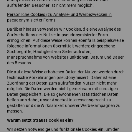
aufrufenden Besucher ist nicht mehr möglich.
Persönliche Cookies (zu Analyse- und Werbezwecken in
pseudonymisierter Form)
Darüber hinaus verwenden wir Cookies, die eine Analyse des
Surfverhaltens der Nutzer in pseudonymisierter Form
ermöglichen. Auf diese Weise können ebenfalls beispielsweise
folgende Informationen übermittelt werden: eingegebene
Suchbegriffe; Häufigkeit von Seitenaufrufen;
Inanspruchnahme von Website Funktionen, Datum und Dauer
des Besuchs.
Die auf diese Weise erhobenen Daten der Nutzer werden durch
technische Vorkehrungen pseudonymisiert. Daher ist eine
Zuordnung der Daten zum aufrufenden Nutzer nicht mehr
möglich. Die Daten werden nicht gemeinsam mit sonstigen
Daten gespeichert. Die so gewonnenen statistischen Daten
helfen uns dabei, unser Angebot interessensgerecht zu
gestalten und die Wirksamkeit unserer Werbekampagnen zu
messen.
Warum setzt Strauss Cookies ein?
Wir setzen notwendige und funktionale Cookies ein, um den