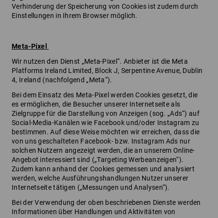
Verhinderung der Speicherung von Cookies ist zudem durch
Einstellungen in Ihrem Browser möglich.
Meta-Pixel
Wir nutzen den Dienst „Meta-Pixel“. Anbieter ist die Meta
Platforms Ireland Limited, Block J, Serpentine Avenue, Dublin
4, Ireland (nachfolgend „Meta“).
Bei dem Einsatz des Meta-Pixel werden Cookies gesetzt, die
es ermöglichen, die Besucher unserer Internetseite als
Zielgruppe für die Darstellung von Anzeigen (sog. „Ads“) auf
Social-Media-Kanälen wie Facebook und/oder Instagram zu
bestimmen. Auf diese Weise möchten wir erreichen, dass die
von uns geschalteten Facebook- bzw. Instagram Ads nur
solchen Nutzern angezeigt werden, die an unserem Online-
Angebot interessiert sind („Targeting Werbeanzeigen“).
Zudem kann anhand der Cookies gemessen und analysiert
werden, welche Ausführungshandlungen Nutzer unserer
Internetseite tätigen („Messungen und Analysen“).
Bei der Verwendung der oben beschriebenen Dienste werden
Informationen über Handlungen und Aktivitäten von