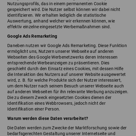
Nutzungsprofils, das in einem permanenten Cookie
gespeichert wird. Die Nutzer selbst können wir dabei nicht
identifizieren. Wir erhalten lediglich die statistische
Auswertung, anhand welcher wir erkennen können, wie
effektiv einzelne eingesetzte Werbemaßnahmen sind.
Google Ads Remarketing
Daneben nutzen wir Google Ads Remarketing. Diese Funktion
ermöglicht uns, Nutzern unserer Webseite auf anderen
Webseiten des Google Werbenetzwerks deren Interessen
entsprechende Werbeanzeigen zu präsentieren. Dies
geschieht durch den Einsatz eines Cookies, mit dessen Hilfe
die Interaktion des Nutzers auf unserer Website ausgewertet
wird, z. B. für welche Produkte sich der Nutzer interessiert,
um dem Nutzer nach seinem Besuch unserer Webseite auch
auf anderen Webseiten für ihn relevante Werbung anzuzeigen.
Die zu diesem Zweck eingesetzten Cookies dienen der
Identifikation eines Webbrowsers, jedoch nicht der
Identifikation einer Person.
Warum werden diese Daten verarbeitet?
Die Daten werden zum Zwecke der Marktforschung sowie der
bedarfsgerechten Gestaltung unserer Internetseite und