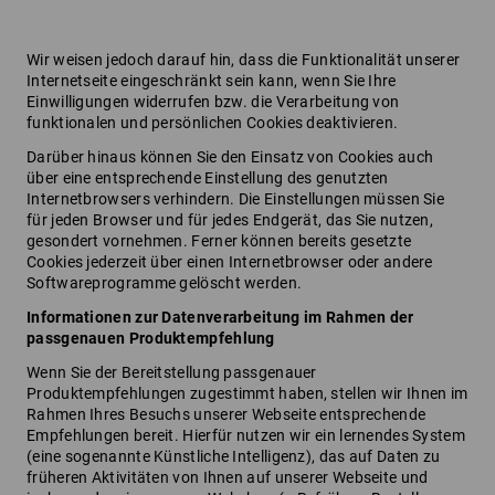
Wir weisen jedoch darauf hin, dass die Funktionalität unserer
Internetseite eingeschränkt sein kann, wenn Sie Ihre
Einwilligungen widerrufen bzw. die Verarbeitung von
funktionalen und persönlichen Cookies deaktivieren.
Darüber hinaus können Sie den Einsatz von Cookies auch
über eine entsprechende Einstellung des genutzten
Internetbrowsers verhindern. Die Einstellungen müssen Sie
für jeden Browser und für jedes Endgerät, das Sie nutzen,
gesondert vornehmen. Ferner können bereits gesetzte
Cookies jederzeit über einen Internetbrowser oder andere
Softwareprogramme gelöscht werden.
Informationen zur Datenverarbeitung im Rahmen der
passgenauen Produktempfehlung
Wenn Sie der Bereitstellung passgenauer
Produktempfehlungen zugestimmt haben, stellen wir Ihnen im
Rahmen Ihres Besuchs unserer Webseite entsprechende
Empfehlungen bereit. Hierfür nutzen wir ein lernendes System
(eine sogenannte Künstliche Intelligenz), das auf Daten zu
früheren Aktivitäten von Ihnen auf unserer Webseite und