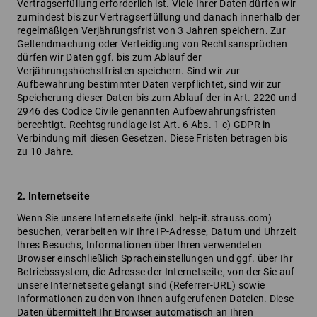
Vertragserfüllung erforderlich ist. Viele Ihrer Daten dürfen wir
zumindest bis zur Vertragserfüllung und danach innerhalb der
regelmäßigen Verjährungsfrist von 3 Jahren speichern. Zur
Geltendmachung oder Verteidigung von Rechtsansprüchen
dürfen wir Daten ggf. bis zum Ablauf der
Verjährungshöchstfristen speichern. Sind wir zur
Aufbewahrung bestimmter Daten verpflichtet, sind wir zur
Speicherung dieser Daten bis zum Ablauf der in Art. 2220 und
2946 des Codice Civile genannten Aufbewahrungsfristen
berechtigt. Rechtsgrundlage ist Art. 6 Abs. 1 c) GDPR in
Verbindung mit diesen Gesetzen. Diese Fristen betragen bis
zu 10 Jahre.
2. Internetseite
Wenn Sie unsere Internetseite (inkl. help-it.strauss.com)
besuchen, verarbeiten wir Ihre IP-Adresse, Datum und Uhrzeit
Ihres Besuchs, Informationen über Ihren verwendeten
Browser einschließlich Spracheinstellungen und ggf. über Ihr
Betriebssystem, die Adresse der Internetseite, von der Sie auf
unsere Internetseite gelangt sind (Referrer-URL) sowie
Informationen zu den von Ihnen aufgerufenen Dateien. Diese
Daten übermittelt Ihr Browser automatisch an Ihren