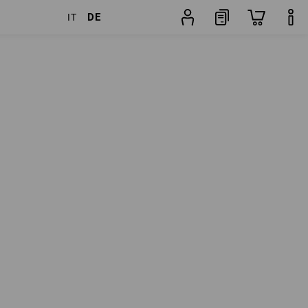
DE
IT