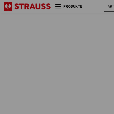
PRODUKTE