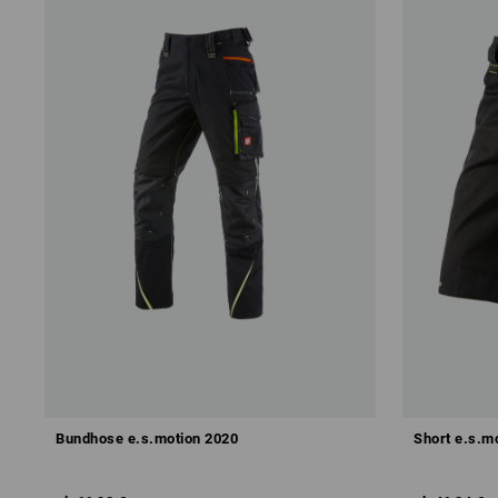
Bundhose e.s.motion 2020
Short e.s.m