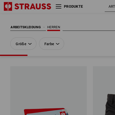
PRODUKTE
Größe
Farbe
ARBEITSKLEIDUNG
HERREN
Größe
Farbe