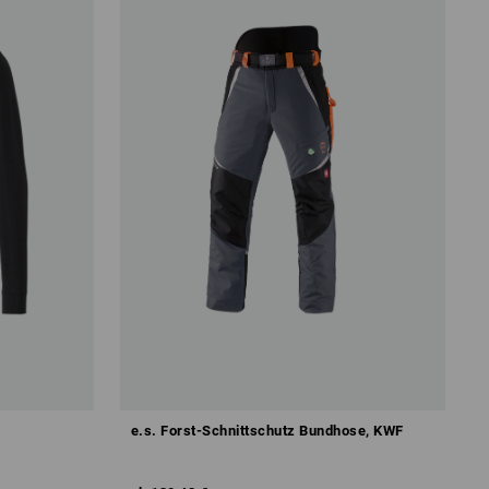
e.s. Forst-Schnittschutz Bundhose, KWF