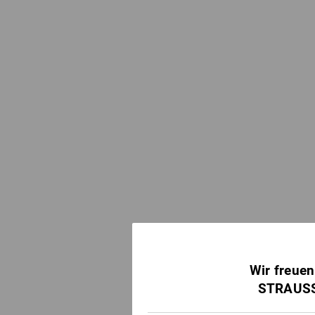
Wir freuen
STRAUSS