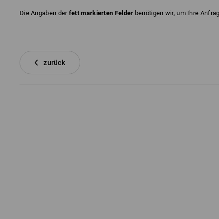
Die Angaben der
fett markierten Felder
benötigen wir, um Ihre Anfra
zurück