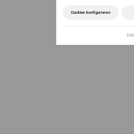
Cookies konfigurieren
Dat