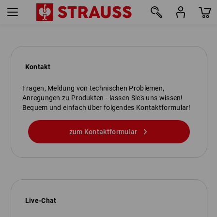
Kontakt
Fragen, Meldung von technischen Problemen,
Anregungen zu Produkten - lassen Sie's uns wissen!
Bequem und einfach über folgendes Kontaktformular!
zum Kontaktformular
Live-Chat