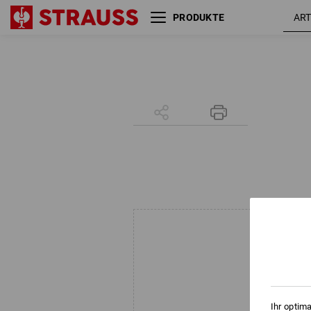
PRODUKTE
Ihr optim