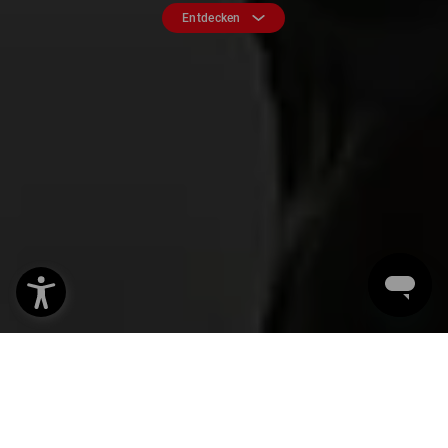
Entdecken