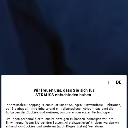
DE
IT
Wir freuen uns, dass Sie sich für
STRAUSS entschieden haben!
Ihr optimales Shopping-Erlebnis ist unser Anliegen! Einwandfreie Funktionen,
auf Sie abgestimmte Inhalte und ein reibungsloser Ablauf - das sind die
Aufgaben der Cookies und weiterer, von uns eingesetzter Technologien.
Um Ihnen personalisierte Inhalte anzeigen zu können, benötigen wir Ihre
Einwilligung. Wenn Sie auf den Button „Alle akzeptieren“ klicken, werden wir
anhand von Cookies und weiteren (auch KI-gestützten) Verfahren