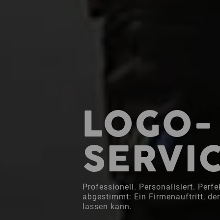
LOGO-
SERVI
Professionell. Personalisiert. Perfe
abgestimmt: Ein Firmenauftritt, de
lassen kann.