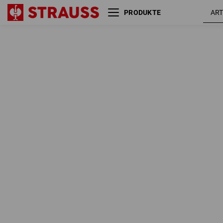
PRODUKTE