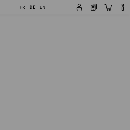
DE
FR
EN