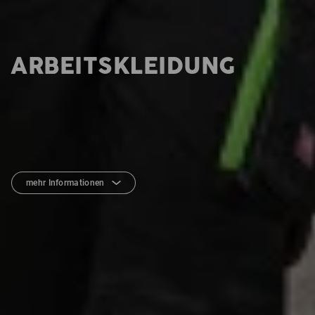
ARBEITSKLEIDUNG
mehr Informationen