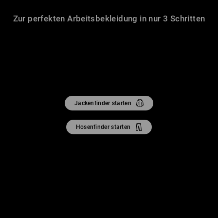
Zur perfekten Arbeitsbekleidung in nur 3 Schritten
Jackenfinder starten
Hosenfinder starten