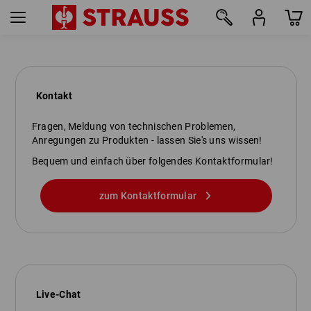
Kontakt
Fragen, Meldung von technischen Problemen,
Anregungen zu Produkten - lassen Sie's uns wissen!
Bequem und einfach über folgendes Kontaktformular!
zum Kontaktformular
Live-Chat