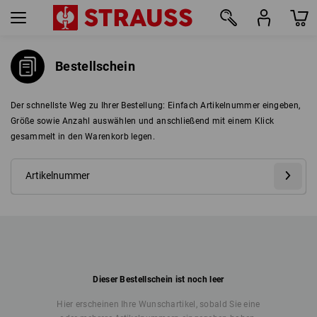
Bestellschein
Der schnellste Weg zu Ihrer Bestellung: Einfach Artikelnummer eingeben,
Größe sowie Anzahl auswählen und anschließend mit einem Klick
gesammelt in den Warenkorb legen.
Dieser Bestellschein ist noch leer
Hier erscheinen Ihre Wunschartikel, sobald Sie eine