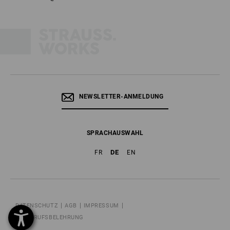
NEWSLETTER-ANMELDUNG
SPRACHAUSWAHL
DE
FR
EN
DATENSCHUTZ
AGB
IMPRESSUM
WIDERRUFSBELEHRUNG