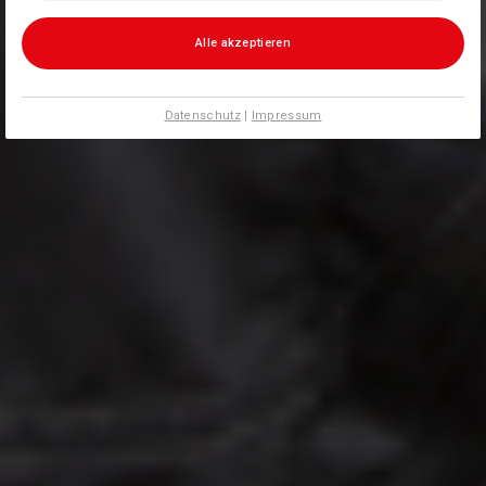
Alle akzeptieren
Datenschutz
|
Impressum