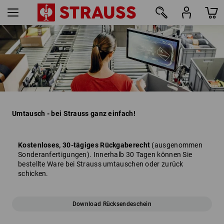
Umtausch - bei Strauss ganz einfach!
Kostenloses, 30-tägiges Rückgaberecht
(ausgenommen
Sonderanfertigungen). Innerhalb 30 Tagen können Sie
bestellte Ware bei Strauss umtauschen oder zurück
schicken.
Download Rücksendeschein