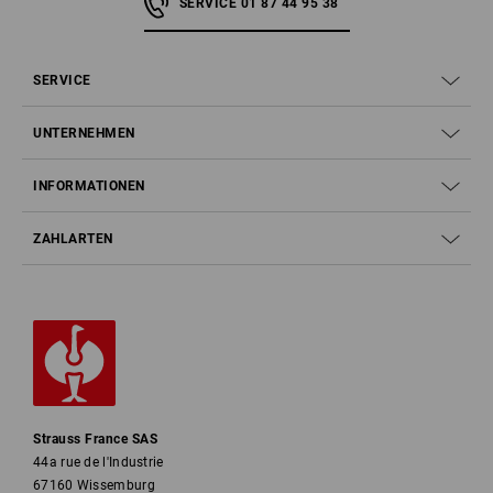
SERVICE 01 87 44 95 38
SERVICE
UNTERNEHMEN
INFORMATIONEN
ZAHLARTEN
Strauss France SAS
44a rue de l'Industrie
67160 Wissemburg