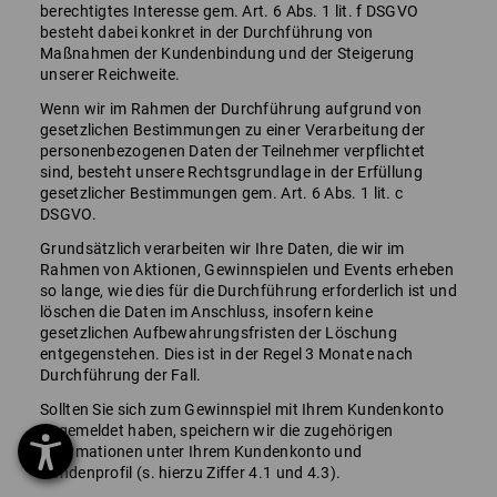
berechtigtes Interesse gem. Art. 6 Abs. 1 lit. f DSGVO
besteht dabei konkret in der Durchführung von
Maßnahmen der Kundenbindung und der Steigerung
unserer Reichweite.
Wenn wir im Rahmen der Durchführung aufgrund von
gesetzlichen Bestimmungen zu einer Verarbeitung der
personenbezogenen Daten der Teilnehmer verpflichtet
sind, besteht unsere Rechtsgrundlage in der Erfüllung
gesetzlicher Bestimmungen gem. Art. 6 Abs. 1 lit. c
DSGVO.
Grundsätzlich verarbeiten wir Ihre Daten, die wir im
Rahmen von Aktionen, Gewinnspielen und Events erheben
so lange, wie dies für die Durchführung erforderlich ist und
löschen die Daten im Anschluss, insofern keine
gesetzlichen Aufbewahrungsfristen der Löschung
entgegenstehen. Dies ist in der Regel 3 Monate nach
Durchführung der Fall.
Sollten Sie sich zum Gewinnspiel mit Ihrem Kundenkonto
angemeldet haben, speichern wir die zugehörigen
Informationen unter Ihrem Kundenkonto und
Kundenprofil (s. hierzu Ziffer 4.1 und 4.3).