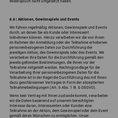
Widerspruch nicht umgesetzt haben.
6.6 | Aktionen, Gewinnspiele und Events
Wir führen regelmäßig Aktionen, Gewinnspiele und Events
durch, an denen Sie als Kunde oder Interessent
teilnehmen können. Hierzu verarbeiten wir die von Ihnen
im Rahmen der Anmeldung oder der Teilnahme erhobenen
personenbezogenen Daten zur Durchführung der
jeweiligen Aktion, des Gewinnspiels oder des Events. Wir
verarbeiten Ihre Daten für die Durchführung gemäß den
jeweils geltenden Bestimmungen, die Ihnen vor der
Teilnahme mitgeteilt werden. Rechtsgrundlage für die
Verarbeitung Ihrer personenbezogenen Daten für die
Teilnahme ist in der Regel die Durchführung des mit Ihnen
dazu geschlossenen Vertrages in Form der akzeptierten
Teilnahmebedingungen (Art. 6 Abs. 1 lit. b DSGVO).
Wenn kein Vertrag mit Ihnen zustande kommt, verarbeiten
wir die Daten basierend auf unserem berechtigten
Interesse daran, Interessenten oder Kunden eine
Teilnahme an der Aktion, dem Gewinnspiel oder dem Event
gemäß deren Wünschen zu ermöglichen. Unser