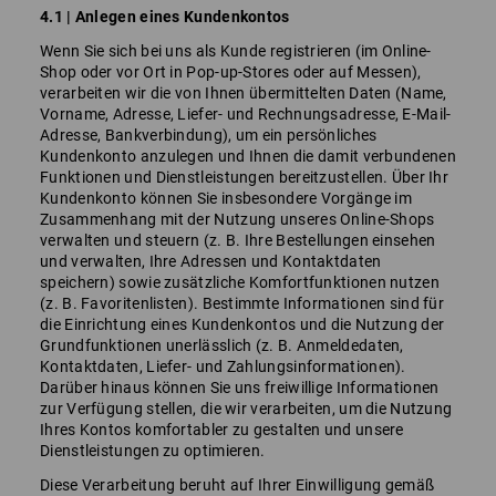
4.1 | Anlegen eines Kundenkontos
Wenn Sie sich bei uns als Kunde registrieren (im Online-
Shop oder vor Ort in Pop-up-Stores oder auf Messen),
verarbeiten wir die von Ihnen übermittelten Daten (Name,
Vorname, Adresse, Liefer- und Rechnungsadresse, E-Mail-
Adresse, Bankverbindung), um ein persönliches
Kundenkonto anzulegen und Ihnen die damit verbundenen
Funktionen und Dienstleistungen bereitzustellen. Über Ihr
Kundenkonto können Sie insbesondere Vorgänge im
Zusammenhang mit der Nutzung unseres Online-Shops
verwalten und steuern (z. B. Ihre Bestellungen einsehen
und verwalten, Ihre Adressen und Kontaktdaten
speichern) sowie zusätzliche Komfortfunktionen nutzen
(z. B. Favoritenlisten). Bestimmte Informationen sind für
die Einrichtung eines Kundenkontos und die Nutzung der
Grundfunktionen unerlässlich (z. B. Anmeldedaten,
Kontaktdaten, Liefer- und Zahlungsinformationen).
Darüber hinaus können Sie uns freiwillige Informationen
zur Verfügung stellen, die wir verarbeiten, um die Nutzung
Ihres Kontos komfortabler zu gestalten und unsere
Dienstleistungen zu optimieren.
Diese Verarbeitung beruht auf Ihrer Einwilligung gemäß