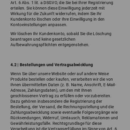
Art. 6 Abs. 1 lit. a DSGVO, die Sie bei Ihrer Registrierung
erteilen. Sie können diese Einwilligung jederzeit mit
Wirkung für die Zukunft widerrufen, indem Sie Ihr
Kundenkonto löschen oder Ihre Einwilligung in den
Kontoeinstellungen anpassen.
Wir löschen Ihr Kundenkonto, sobald Sie die Löschung
beantragen und keine gesetzlichen
Aufbewahrungspflichten entgegenstehen.
4.2 | Bestellungen und Vertragsabwicklung
Wenn Sie über unsere Website oder auf andere Weise
Produkte bestellen oder kaufen, verarbeiten wir die von
Ihnen übermittelten Daten (z. B. Name, Anschrift, E-Mail-
Adresse, Zahlungsdaten), um den mit Ihnen
geschlossenen Vertrag zu erfüllen oder vorzubereiten.
Dazu gehören insbesondere die Registrierung der
Bestellung, der Versand, die Rechnungsstellung und die
Zahlungsabwicklung sowie eventuelle Folgevorgänge wie
Rücksendungen, Widerruf, Umtausch, Reklamationen und
Gewährleistungsfälle. Rechtsgrundlage für diese
Verarbeitung ist die Vertragserfüllung im Sinne von Art. 6