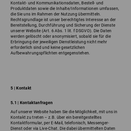
Kontakt- und Kommunikationsdaten, Bestell- und
Produktdaten sowie die Inhalte/Informationen umfassen,
die Sie uns im Rahmen der Nutzung übermitteln.
Rechtsgrundlage ist unser berechtigtes Interesse an der
Bereitstellung, Durchführung und Sicherung der Dienste
unserer Website (Art. 6 Abs. 1 lit. f DSGVO). Die Daten
werden gelöscht oder anonymisiert, sobald sie für die
Erbringung der jeweiligen Dienstleistung nicht mehr
erforderlich sind und keine gesetzlichen
Aufbewahrungspflichten entgegenstehen.
5 | Kontakt
5.1 | Kontaktanfragen
Auf unserer Website haben Sie die Möglichkeit, mit uns in
Kontakt zu treten – z.B. über ein bereitgestelltes
Kontaktformular, per E-Mail, telefonisch, Messenger-
Dienst oder via Live-Chat. Die dabei übermittelten Daten