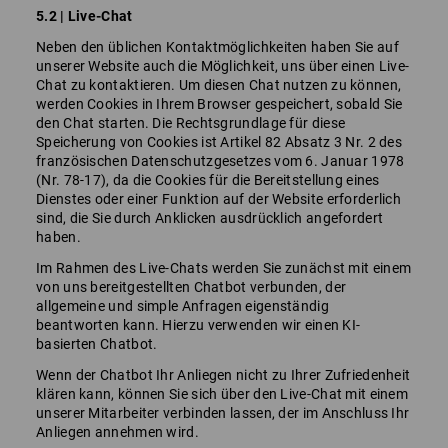
5.2 | Live-Chat
Neben den üblichen Kontaktmöglichkeiten haben Sie auf
unserer Website auch die Möglichkeit, uns über einen Live-
Chat zu kontaktieren. Um diesen Chat nutzen zu können,
werden Cookies in Ihrem Browser gespeichert, sobald Sie
den Chat starten. Die Rechtsgrundlage für diese
Speicherung von Cookies ist Artikel 82 Absatz 3 Nr. 2 des
französischen Datenschutzgesetzes vom 6. Januar 1978
(Nr. 78-17), da die Cookies für die Bereitstellung eines
Dienstes oder einer Funktion auf der Website erforderlich
sind, die Sie durch Anklicken ausdrücklich angefordert
haben.
Im Rahmen des Live-Chats werden Sie zunächst mit einem
von uns bereitgestellten Chatbot verbunden, der
allgemeine und simple Anfragen eigenständig
beantworten kann. Hierzu verwenden wir einen KI-
basierten Chatbot.
Wenn der Chatbot Ihr Anliegen nicht zu Ihrer Zufriedenheit
klären kann, können Sie sich über den Live-Chat mit einem
unserer Mitarbeiter verbinden lassen, der im Anschluss Ihr
Anliegen annehmen wird.