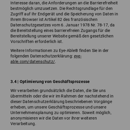
Interesse daran, die Anforderungen an die Barrierefreiheit
bestmöglich umzusetzen. Die Rechtsgrundlage für den
Zugriff auf Ihr Endgerät und die Speicherung von Daten in
Ihrem Browser ist Artikel 82 des französischen
Datenschutzgesetzes vom 6. Januar 1978 Nr. 78-17, da
die Bereitstellung eines barrierefreien Zugangs für die
Bereitstellung unserer Website gemäß den gesetzlichen
Vorschriften erforderlich ist.
Weitere Informationen zu Eye-Able® finden Sie in der
folgenden Datenschutzerklärung:
eye-
able.com/datenschutz/
.
3.4 | Optimierung von Geschäftsprozesse
Wir verarbeiten grundsätzlich die Daten, die Sie uns
übermitteln oder die wir im Rahmen der nachstehend in
dieser Datenschutzerklärung beschriebenen Vorgänge
erheben, um unsere Geschäftsprozesse und unsere
Unternehmensplanung zu optimieren. Soweit möglich,
anonymisieren wir die Daten vor ihrer weiteren
Verarbeitung.