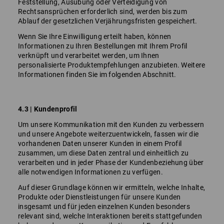
Feststellung, Ausübung oder Verteidigung von
Rechtsansprüchen erforderlich sind, werden bis zum
Ablauf der gesetzlichen Verjährungsfristen gespeichert.
Wenn Sie Ihre Einwilligung erteilt haben, können
Informationen zu Ihren Bestellungen mit Ihrem Profil
verknüpft und verarbeitet werden, um Ihnen
personalisierte Produktempfehlungen anzubieten. Weitere
Informationen finden Sie im folgenden Abschnitt.
4.3 | Kundenprofil
Um unsere Kommunikation mit den Kunden zu verbessern
und unsere Angebote weiterzuentwickeln, fassen wir die
vorhandenen Daten unserer Kunden in einem Profil
zusammen, um diese Daten zentral und einheitlich zu
verarbeiten und in jeder Phase der Kundenbeziehung über
alle notwendigen Informationen zu verfügen.
Auf dieser Grundlage können wir ermitteln, welche Inhalte,
Produkte oder Dienstleistungen für unsere Kunden
insgesamt und für jeden einzelnen Kunden besonders
relevant sind, welche Interaktionen bereits stattgefunden