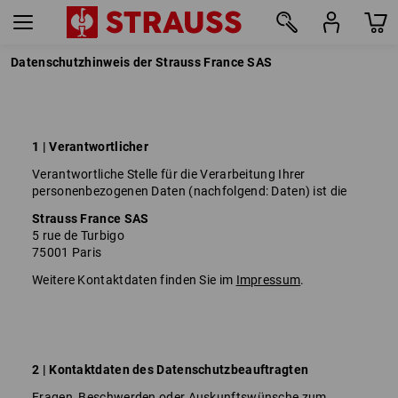
Datenschutzhinweis der Strauss France SAS
1 | Verantwortlicher
Verantwortliche Stelle für die Verarbeitung Ihrer
personenbezogenen Daten (nachfolgend: Daten) ist die
Strauss France SAS
5 rue de Turbigo
75001 Paris
Weitere Kontaktdaten finden Sie im
Impressum
.
2 | Kontaktdaten des Datenschutzbeauftragten
Fragen, Beschwerden oder Auskunftswünsche zum