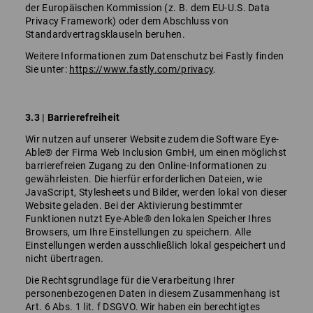
der Europäischen Kommission (z. B. dem EU-U.S. Data
Privacy Framework) oder dem Abschluss von
Standardvertragsklauseln beruhen.
Weitere Informationen zum Datenschutz bei Fastly finden
Sie unter:
https://www.fastly.com/privacy
.
3.3 | Barrierefreiheit
Wir nutzen auf unserer Website zudem die Software Eye-
Able® der Firma Web Inclusion GmbH, um einen möglichst
barrierefreien Zugang zu den Online-Informationen zu
gewährleisten. Die hierfür erforderlichen Dateien, wie
JavaScript, Stylesheets und Bilder, werden lokal von dieser
Website geladen. Bei der Aktivierung bestimmter
Funktionen nutzt Eye-Able® den lokalen Speicher Ihres
Browsers, um Ihre Einstellungen zu speichern. Alle
Einstellungen werden ausschließlich lokal gespeichert und
nicht übertragen.
Die Rechtsgrundlage für die Verarbeitung Ihrer
personenbezogenen Daten in diesem Zusammenhang ist
Art. 6 Abs. 1 lit. f DSGVO. Wir haben ein berechtigtes