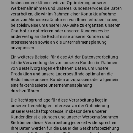
Insbesondere können wir zur Optimierung unserer
Werbemaßnahmen und unseres Kundenservices die Daten
verarbeiten, die wir im Rahmen einer Kontaktaufnahme
oder von Akquisemaßnahmen von Ihnen erhoben haben,
beispielsweise um unsere FAQ-Seite zu ergänzen, unseren
Chatbot zu optimieren oder unseren Kundenservice
anderweitig an die Bedürfnisse unserer Kunden und
Interessenten sowie an die Unternehmensplanung
anzupassen.
Ein weiteres Beispiel für diese Art der Datenverarbeitung
ist die Verwendung der von unseren Kunden im Rahmen
von Bestellvorgängen erhaltenen Daten, um unsere
Produktion und unsere Lagerbestände optimal an die
Bedürfnisse unserer Kunden anzupassen oder allgemein
eine faktenbasierte Unternehmensplanung
durchzuführen.
Die Rechtsgrundlage für diese Verarbeitung liegt in
unserem berechtigten Interesse an der Optimierung
unserer Geschäftsprozesse, insbesondere unserer
Kundendienstleistungen und unserer Werbemaßnahmen.
Sie können dieser Verarbeitung jederzeit widersprechen.
Ihre Daten werden für die Dauer der Geschäftsbeziehung