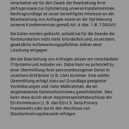
verarbeiten wir für den Zweck der Bearbeitung Ihrer
Anfrage sowie zur Optimierung unseres Kundenservices.
Rechtsgrundlage ist unser berechtigtes Interesse an der
Beantwortung von Anfragen sowie an der Optimierung
unseres Kundenservices gemäß Art. 6 Abs. 1 lit. f DSGVO.
Die Daten werden gelöscht, sobald sie für die Zwecke der
Kommunikation nicht mehr erforderlich sind, es sei denn,
gesetzliche Aufbewahrungspflichten stehen einer
Löschung entgegen.
Bei der Bearbeitung von Anfragen setzen wir verschiedene
IT-Systeme und Anbieter ein. Dabei kann es potenziell zu
einer Übermittlung Ihrer personenbezogenen Daten in
unsichere Drittländer (z.B. USA) kommen. Eine solche
Übermittlung erfolgt stets auf Grundlage geeigneter
Vereinbarungen und /oder Maßnahmen, die ein
angemessenes Datenschutzniveau gewährleisten. Dies
kann etwa durch einen Angemessenheitsbeschluss der
EU-Kommission (z. B. das EU-U.S. Data Privacy
Framework) oder durch den Abschluss von
Standardvertragsklauseln erfolgen.