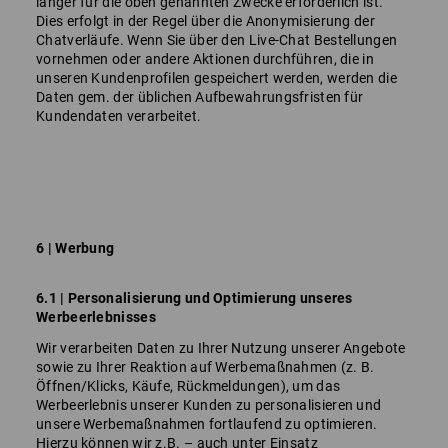
länger für die oben genannten Zwecke erforderlich ist.
Dies erfolgt in der Regel über die Anonymisierung der
Chatverläufe. Wenn Sie über den Live-Chat Bestellungen
vornehmen oder andere Aktionen durchführen, die in
unseren Kundenprofilen gespeichert werden, werden die
Daten gem. der üblichen Aufbewahrungsfristen für
Kundendaten verarbeitet.
6 | Werbung
6.1 | Personalisierung und Optimierung unseres
Werbeerlebnisses
Wir verarbeiten Daten zu Ihrer Nutzung unserer Angebote
sowie zu Ihrer Reaktion auf Werbemaßnahmen (z. B.
Öffnen/Klicks, Käufe, Rückmeldungen), um das
Werbeerlebnis unserer Kunden zu personalisieren und
unsere Werbemaßnahmen fortlaufend zu optimieren.
Hierzu können wir z.B. – auch unter Einsatz