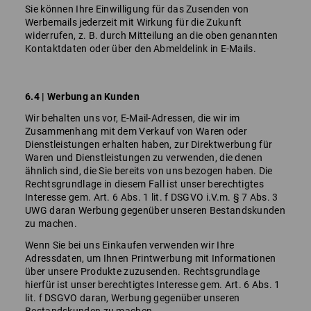
Sie können Ihre Einwilligung für das Zusenden von
Werbemails jederzeit mit Wirkung für die Zukunft
widerrufen, z. B. durch Mitteilung an die oben genannten
Kontaktdaten oder über den Abmeldelink in E-Mails.
6.4 | Werbung an Kunden
Wir behalten uns vor, E-Mail-Adressen, die wir im
Zusammenhang mit dem Verkauf von Waren oder
Dienstleistungen erhalten haben, zur Direktwerbung für
Waren und Dienstleistungen zu verwenden, die denen
ähnlich sind, die Sie bereits von uns bezogen haben. Die
Rechtsgrundlage in diesem Fall ist unser berechtigtes
Interesse gem. Art. 6 Abs. 1 lit. f DSGVO i.V.m. § 7 Abs. 3
UWG daran Werbung gegenüber unseren Bestandskunden
zu machen.
Wenn Sie bei uns Einkaufen verwenden wir Ihre
Adressdaten, um Ihnen Printwerbung mit Informationen
über unsere Produkte zuzusenden. Rechtsgrundlage
hierfür ist unser berechtigtes Interesse gem. Art. 6 Abs. 1
lit. f DSGVO daran, Werbung gegenüber unseren