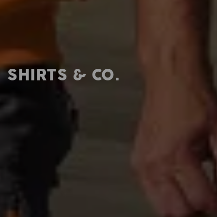
SHIRTS & CO.