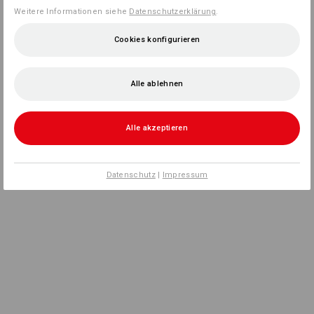
Weitere Informationen siehe
Datenschutzerklärung
.
Cookies konfigurieren
Alle ablehnen
Alle akzeptieren
Datenschutz
|
Impressum