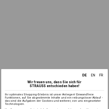
DE
EN
FR
Wir freuen uns, dass Sie sich für
STRAUSS entschieden haben!
Ihr optimales Shopping-Erlebnis ist unser Anliegen! Einwandfreie
Funktionen, auf Sie abgestimmte Inhalte und ein reibungsloser Ablauf -
das sind die Aufgaben der Cookies und weiterer, von uns eingesetzter
Technologien.