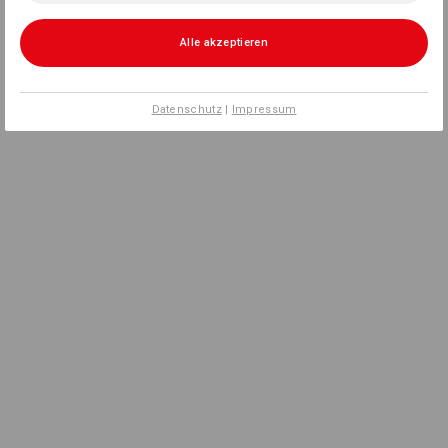
Alle akzeptieren
Datenschutz
|
Impressum